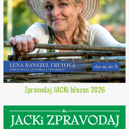
Zpravodaj JACKi březen 2026