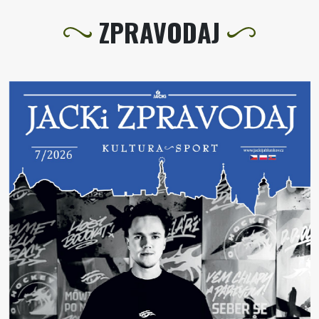
ZPRAVODAJ