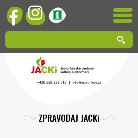
ZPRAVODAJ JACKi