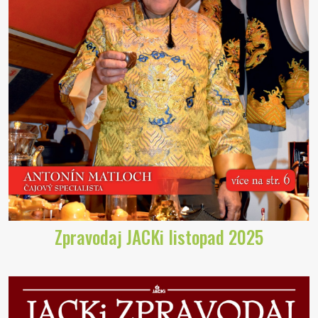
Zpravodaj JACKi listopad 2025