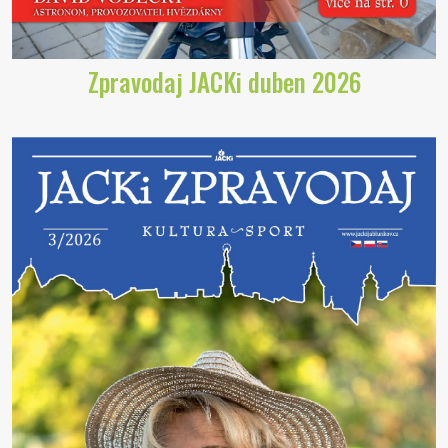
Zpravodaj JACKi duben 2026