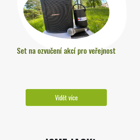
Set na ozvučení akcí pro veřejnost
Vidět více