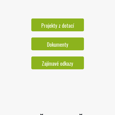
Projekty z dotací
Dokumenty
Zajímavé odkazy