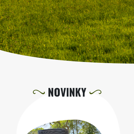
NOVINKY