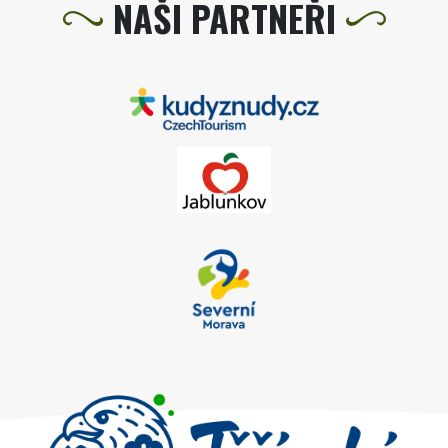
NAŠI PARTNEŘI