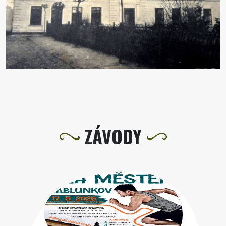
ZÁVODY