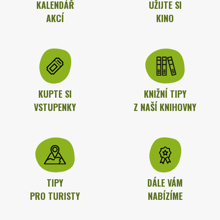
KALENDÁŘ
UŽIJTE SI
AKCÍ
KINO
KUPTE SI
KNIŽNÍ TIPY
VSTUPENKY
Z NAŠÍ KNIHOVNY
TIPY
DÁLE VÁM
PRO TURISTY
NABÍZÍME