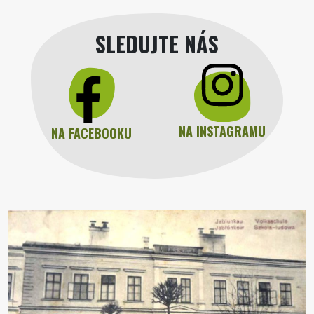
SLEDUJTE NÁS
NA INSTAGRAMU
NA FACEBOOKU