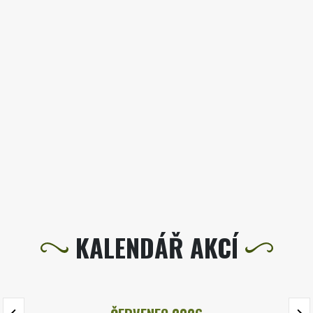
KALENDÁŘ AKCÍ