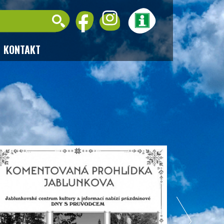
KONTAKT