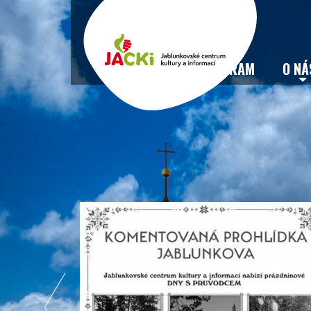
VSTUPENKY
PROGRAM
O NÁ