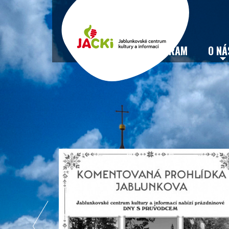
VSTUPENKY
PROGRAM
O NÁ