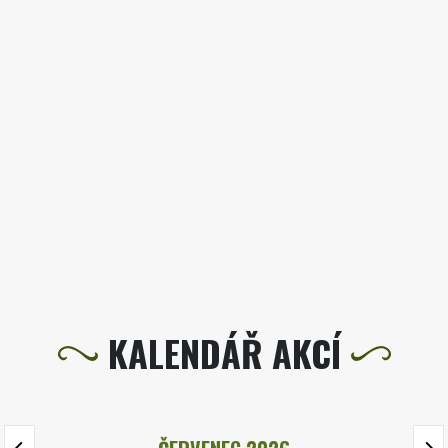
KALENDÁŘ AKCÍ