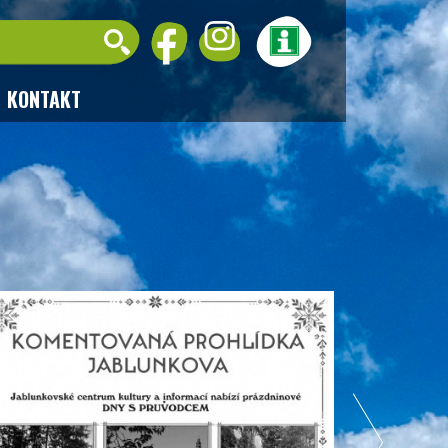
KONTAKT